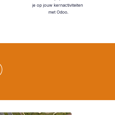
je op jouw kernactiviteiten
met Odoo.