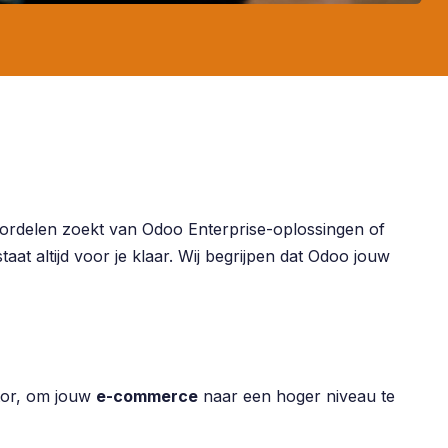
voordelen zoekt van Odoo Enterprise-oplossingen of
taat altijd voor je klaar. Wij begrijpen dat Odoo jouw
tor, om jouw
e-commerce
naar een hoger niveau te