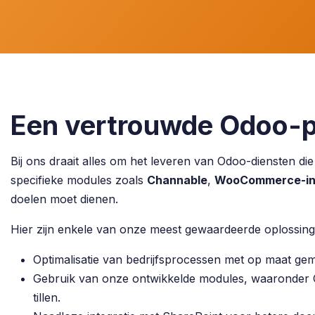
Een vertrouwde Odoo-p
Bij ons draait alles om het leveren van Odoo-diensten di
specifieke modules zoals
Channable
,
WooCommerce-int
doelen moet dienen.
Hier zijn enkele van onze meest gewaardeerde oplossing
Optimalisatie van bedrijfsprocessen met op maat ge
Gebruik van onze ontwikkelde modules, waaronder
tillen.