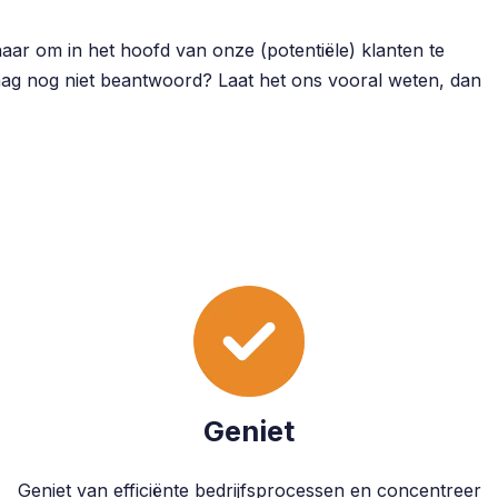
ar om in het hoofd van onze (potentiële) klanten te
raag nog niet beantwoord? Laat het ons vooral weten, dan
Geniet
Geniet van efficiënte bedrijfsprocessen en concentreer