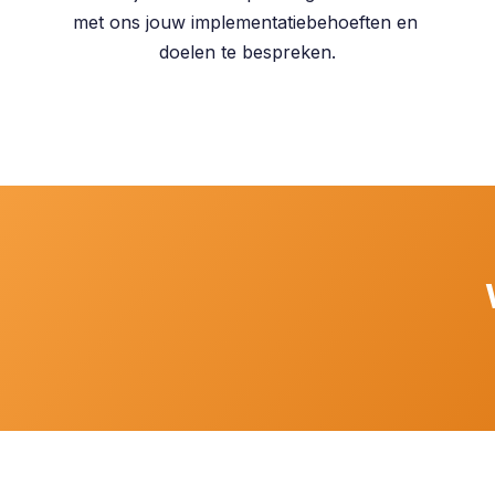
met ons jouw implementatiebehoeften en
doelen te bespreken.