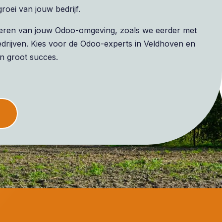
oei van jouw bedrijf.
liseren van jouw Odoo-omgeving, zoals we eerder met
rijven. Kies voor de Odoo-experts in Veldhoven en
n groot succes.