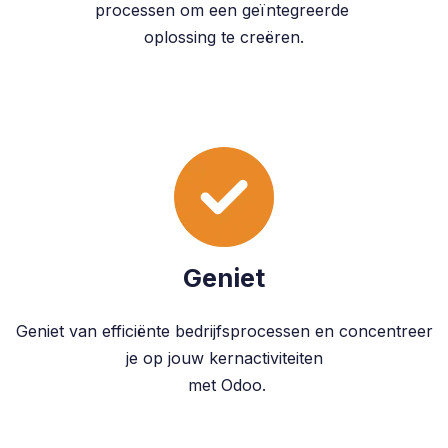
processen om een geïntegreerde
oplossing te creëren.
Geniet
Geniet van efficiënte bedrijfsprocessen en concentreer
je op jouw kernactiviteiten
met Odoo.