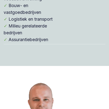
✓
Bouw- en
vastgoedbedrijven
✓
Logistiek en transport
✓
Milieu gerelateerde
bedrijven
✓
Assurantiebedrijven