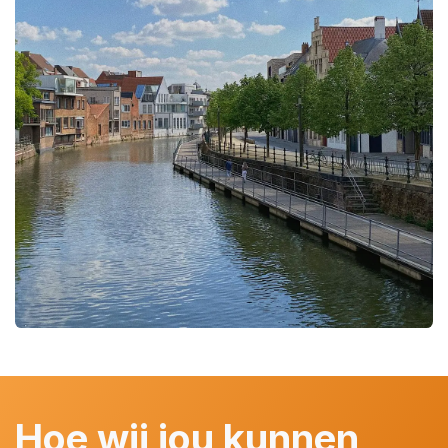
Hoe wij jou kunnen