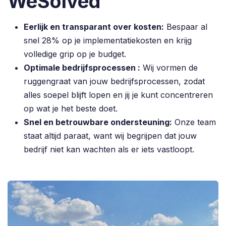
WeSolved
Eerlijk en transparant over kosten:
Bespaar al
snel 28% op je implementatiekosten en krijg
volledige grip op je budget.
Optimale bedrijfsprocessen :
Wij vormen de
ruggengraat van jouw bedrijfsprocessen, zodat
alles soepel blijft lopen en jij je kunt concentreren
op wat je het beste doet.
Snel en betrouwbare ondersteuning:
Onze team
staat altijd paraat, want wij begrijpen dat jouw
bedrijf niet kan wachten als er iets vastloopt.