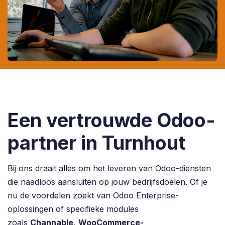
Een vertrouwde Odoo-
partner in Turnhout
Bij ons draait alles om het leveren van Odoo-diensten
die naadloos aansluiten op jouw bedrijfsdoelen. Of je
nu de voordelen zoekt van Odoo Enterprise-
oplossingen of specifieke modules
zoals
Channable
,
WooCommerce-