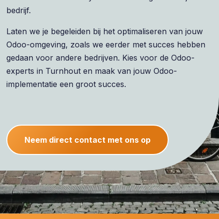
bedrijf.
Laten we je begeleiden bij het optimaliseren van jouw
Odoo-omgeving, zoals we eerder met succes hebben
gedaan voor andere bedrijven. Kies voor de Odoo-
experts in Turnhout en maak van jouw Odoo-
implementatie een groot succes.
Neem direct contact met ons op