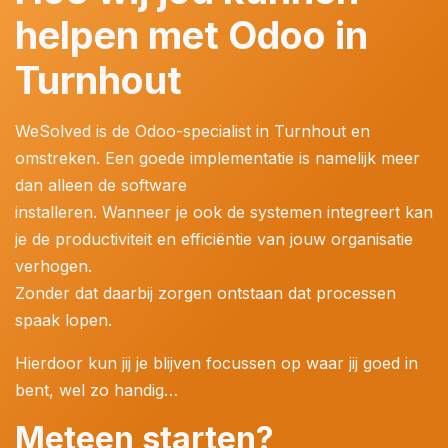
helpen met Odoo in
Turnhout
WeSolved is de Odoo-specialist in Turnhout en
omstreken. Een goede implementatie is namelijk meer
dan alleen de software
installeren. Wanneer je ook de systemen integreert kan
je de productiviteit en efficiëntie van jouw organisatie
verhogen.
Zonder dat daarbij zorgen ontstaan dat processen
spaak lopen.
Hierdoor kun jij je blijven focussen op waar jij goed in
bent, wel zo handig…
Meteen starten?