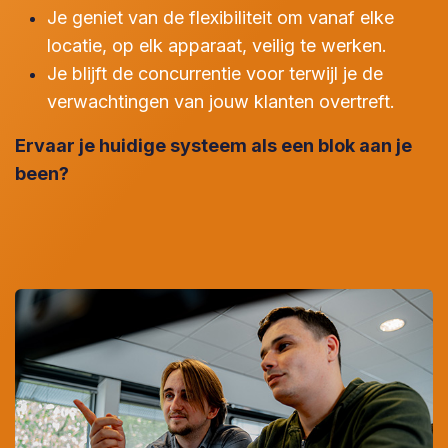
Je geniet van de flexibiliteit om vanaf elke
locatie, op elk apparaat, veilig te werken.
Je blijft de concurrentie voor terwijl je de
verwachtingen van jouw klanten overtreft.
Ervaar je huidige systeem als een blok aan je
been?