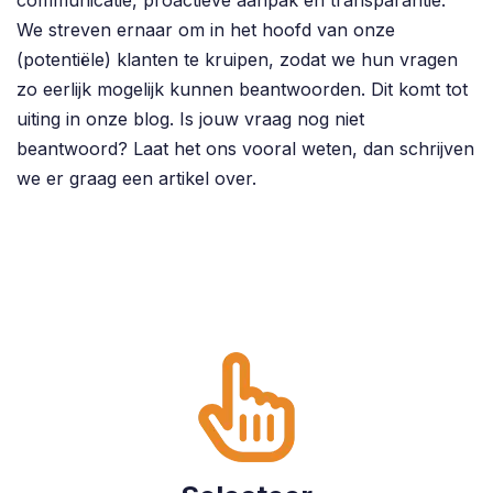
We streven ernaar om in het hoofd van onze
(potentiële) klanten te kruipen, zodat we hun vragen
zo eerlijk mogelijk kunnen beantwoorden. Dit komt tot
uiting in onze blog. Is jouw vraag nog niet
beantwoord? Laat het ons vooral weten, dan schrijven
we er graag een artikel over.