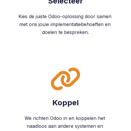
Selecteer
Kies de juiste Odoo-oplossing door samen
met ons jouw implementatiebehoeften en
doelen te bespreken.
Koppel
We richten Odoo in en koppelen het
naadloos aan andere systemen en