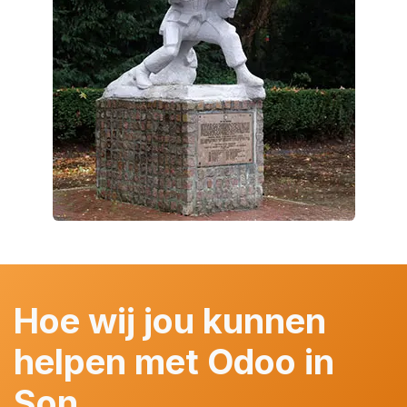
Hoe wij jou kunnen
helpen met Odoo in
Son