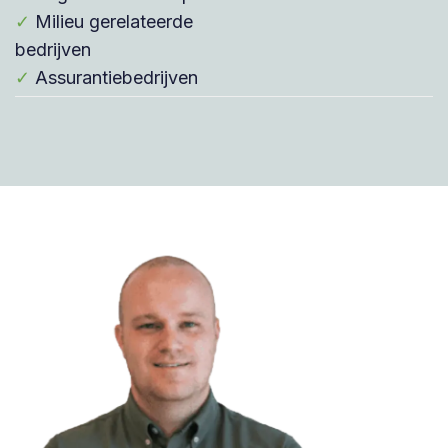
✓
Milieu gerelateerde
bedrijven
✓
Assurantiebedrijven