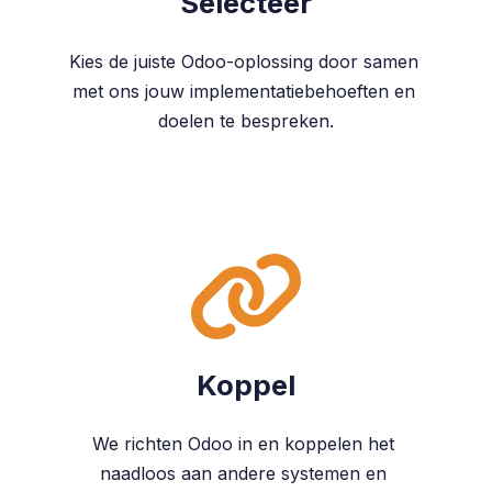
Selecteer
Kies de juiste Odoo-oplossing door samen
met ons jouw implementatiebehoeften en
doelen te bespreken.
Koppel
We richten Odoo in en koppelen het
naadloos aan andere systemen en