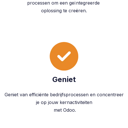
processen om een geïntegreerde
oplossing te creëren.
Geniet
Geniet van efficiënte bedrijfsprocessen en concentreer
je op jouw kernactiviteiten
met Odoo.