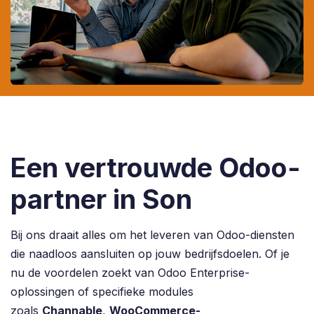
Een vertrouwde Odoo-
partner in Son
Bij ons draait alles om het leveren van Odoo-diensten
die naadloos aansluiten op jouw bedrijfsdoelen. Of je
nu de voordelen zoekt van Odoo Enterprise-
oplossingen of specifieke modules
zoals
Channable
,
WooCommerce-