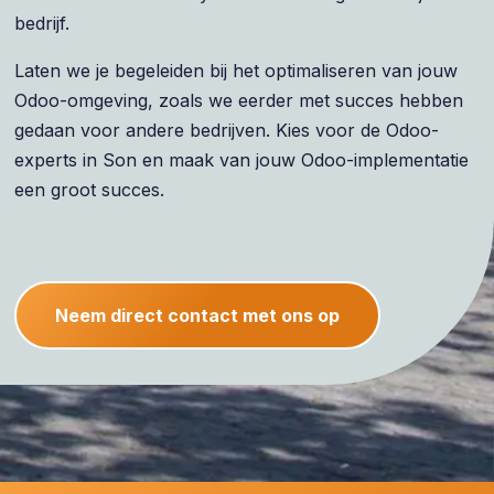
bedrijf.
Laten we je begeleiden bij het optimaliseren van jouw
Odoo-omgeving, zoals we eerder met succes hebben
gedaan voor andere bedrijven. Kies voor de Odoo-
experts in Son en maak van jouw Odoo-implementatie
een groot succes.
Neem direct contact met ons op