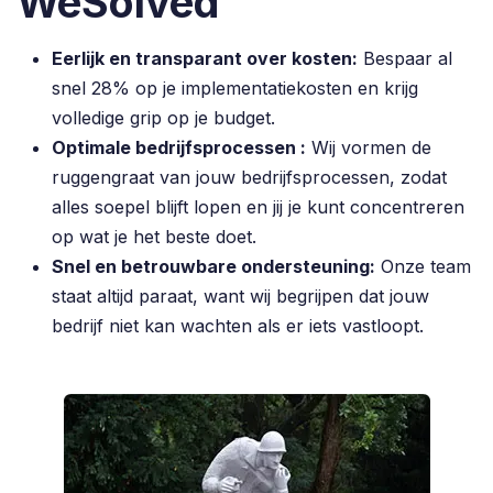
WeSolved
Eerlijk en transparant over kosten:
Bespaar al
snel 28% op je implementatiekosten en krijg
volledige grip op je budget.
Optimale bedrijfsprocessen :
Wij vormen de
ruggengraat van jouw bedrijfsprocessen, zodat
alles soepel blijft lopen en jij je kunt concentreren
op wat je het beste doet.
Snel en betrouwbare ondersteuning:
Onze team
staat altijd paraat, want wij begrijpen dat jouw
bedrijf niet kan wachten als er iets vastloopt.