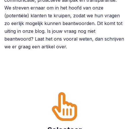
We streven ernaar om in het hoofd van onze
(potentiële) klanten te kruipen, zodat we hun vragen
zo eerlijk mogelijk kunnen beantwoorden. Dit komt tot
uiting in onze blog. Is jouw vraag nog niet
beantwoord? Laat het ons vooral weten, dan schrijven
we er graag een artikel over.