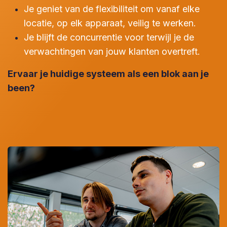
Je geniet van de flexibiliteit om vanaf elke
locatie, op elk apparaat, veilig te werken.
Je blijft de concurrentie voor terwijl je de
verwachtingen van jouw klanten overtreft.
Ervaar je huidige systeem als een blok aan je
been?