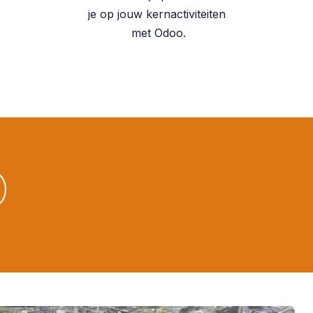
je op jouw kernactiviteiten
met Odoo.