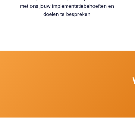
met ons jouw implementatiebehoeften en
doelen te bespreken.