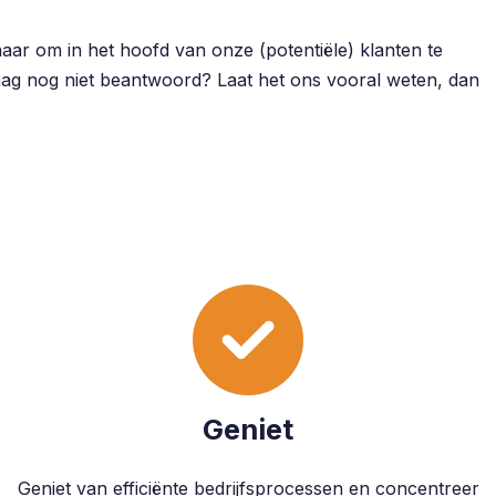
ar om in het hoofd van onze (potentiële) klanten te
raag nog niet beantwoord? Laat het ons vooral weten, dan
Geniet
Geniet van efficiënte bedrijfsprocessen en concentreer