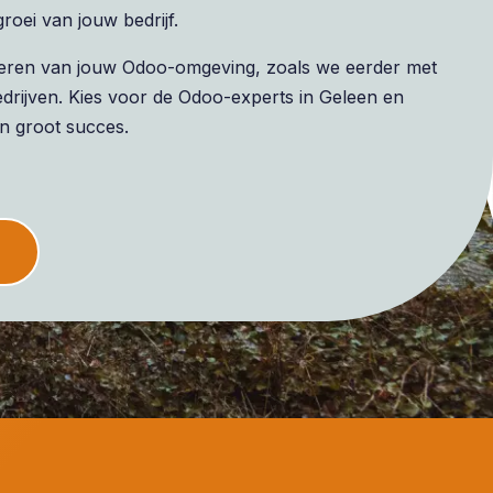
oei van jouw bedrijf.
liseren van jouw Odoo-omgeving, zoals we eerder met
rijven. Kies voor de Odoo-experts in Geleen en
n groot succes.