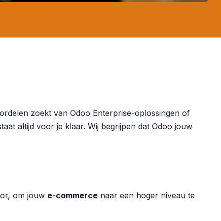
voordelen zoekt van Odoo Enterprise-oplossingen of
taat altijd voor je klaar. Wij begrijpen dat Odoo jouw
tor, om jouw
e-commerce
naar een hoger niveau te