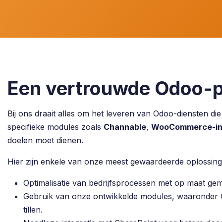
Een vertrouwde Odoo-p
Bij ons draait alles om het leveren van Odoo-diensten di
specifieke modules zoals
Channable
,
WooCommerce-int
doelen moet dienen.
Hier zijn enkele van onze meest gewaardeerde oplossing
Optimalisatie van bedrijfsprocessen met op maat ge
Gebruik van onze ontwikkelde modules, waaronder
tillen.