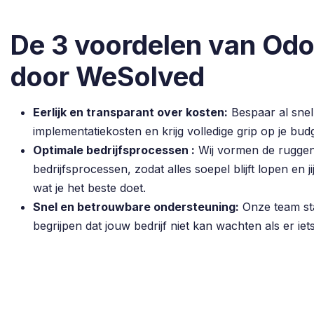
De 3 voordelen van Odo
door WeSolved
Eerlijk en transparant over kosten:
Bespaar al snel
implementatiekosten en krijg volledige grip op je budg
Optimale bedrijfsprocessen :
Wij vormen de ruggen
bedrijfsprocessen, zodat alles soepel blijft lopen en 
wat je het beste doet.
Snel en betrouwbare ondersteuning:
Onze team staa
begrijpen dat jouw bedrijf niet kan wachten als er iet