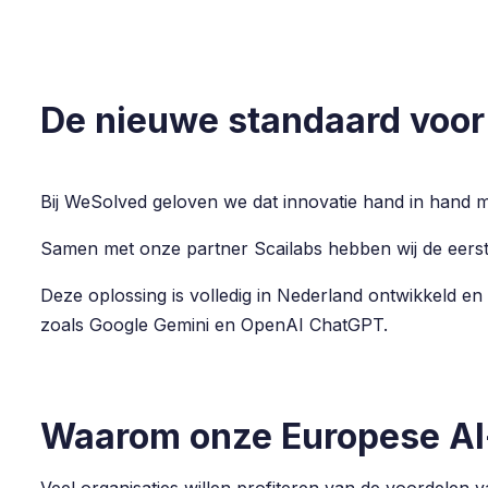
De nieuwe standaard voor 
Bij WeSolved geloven we dat innovatie hand in hand 
Samen met onze partner Scailabs hebben wij de eerst
Deze oplossing is volledig in Nederland ontwikkeld en
zoals Google Gemini en OpenAI ChatGPT.
Waarom onze Europese AI