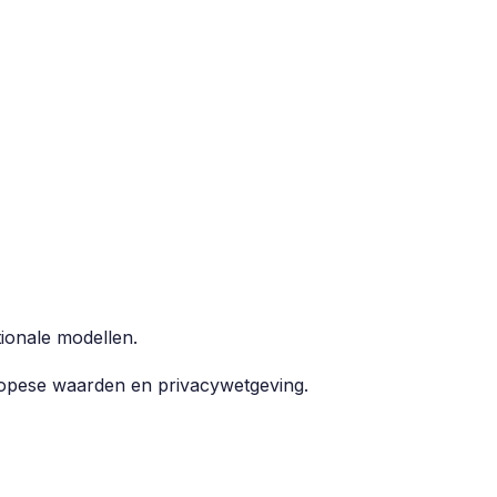
ionale modellen.
ropese waarden en privacywetgeving.