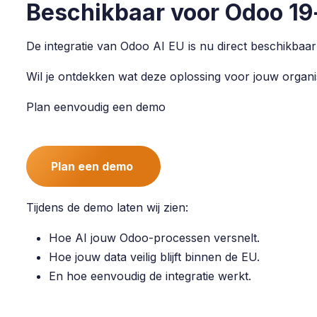
Beschikbaar voor Odoo 19
De integratie van Odoo AI EU is nu direct beschikbaa
Wil je ontdekken wat deze oplossing voor jouw organ
Plan eenvoudig een demo
Plan een demo
Tijdens de demo laten wij zien:
Hoe AI jouw Odoo-processen versnelt.
Hoe jouw data veilig blijft binnen de EU.
En hoe eenvoudig de integratie werkt.