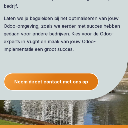
bedrijf.
Laten we je begeleiden bij het optimaliseren van jouw
Odoo-omgeving, zoals we eerder met succes hebben
gedaan voor andere bedrijven. Kies voor de Odoo-
experts in Vught en maak van jouw Odoo-
implementatie een groot succes.
Neem direct contact met ons op