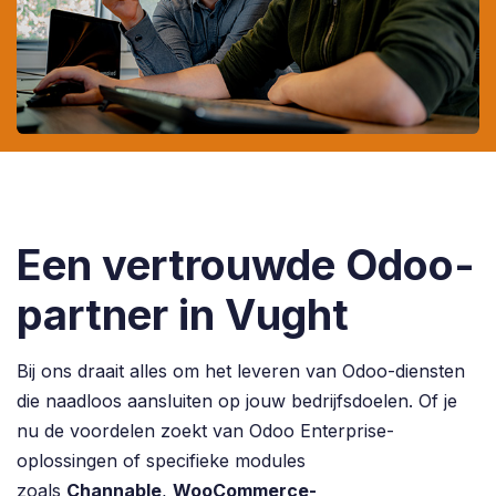
Een vertrouwde Odoo-
partner in Vught
Bij ons draait alles om het leveren van Odoo-diensten
die naadloos aansluiten op jouw bedrijfsdoelen. Of je
nu de voordelen zoekt van Odoo Enterprise-
oplossingen of specifieke modules
zoals
Channable
,
WooCommerce-