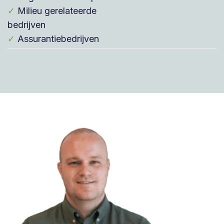
✓
Milieu gerelateerde
bedrijven
✓
Assurantiebedrijven