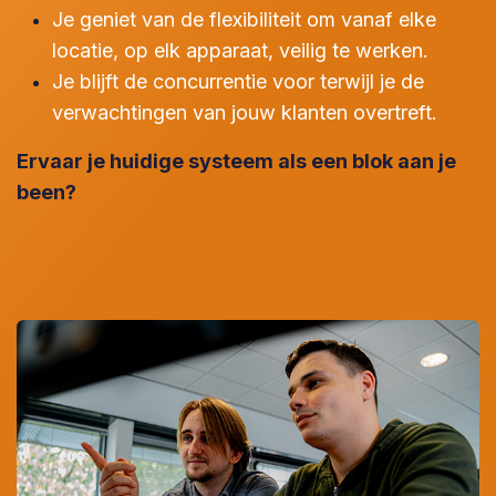
Je geniet van de flexibiliteit om vanaf elke
locatie, op elk apparaat, veilig te werken.
Je blijft de concurrentie voor terwijl je de
verwachtingen van jouw klanten overtreft.
Ervaar je huidige systeem als een blok aan je
been?