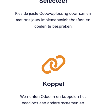
Selecteer
Kies de juiste Odoo-oplossing door samen
met ons jouw implementatiebehoeften en
doelen te bespreken.
Koppel
We richten Odoo in en koppelen het
naadloos aan andere systemen en