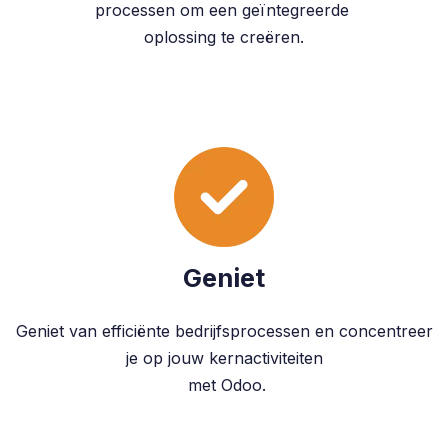
processen om een geïntegreerde
oplossing te creëren.
Geniet
Geniet van efficiënte bedrijfsprocessen en concentreer
je op jouw kernactiviteiten
met Odoo.