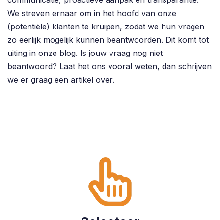
We streven ernaar om in het hoofd van onze
(potentiële) klanten te kruipen, zodat we hun vragen
zo eerlijk mogelijk kunnen beantwoorden. Dit komt tot
uiting in onze blog. Is jouw vraag nog niet
beantwoord? Laat het ons vooral weten, dan schrijven
we er graag een artikel over.