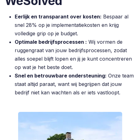
WeSolved
Eerlijk en transparant over kosten:
Bespaar al
snel 28% op je implementatiekosten en krijg
volledige grip op je budget.
Optimale bedrijfsprocessen :
Wij vormen de
ruggengraat van jouw bedrijfsprocessen, zodat
alles soepel blijft lopen en jij je kunt concentreren
op wat je het beste doet.
Snel en betrouwbare ondersteuning:
Onze team
staat altijd paraat, want wij begrijpen dat jouw
bedrijf niet kan wachten als er iets vastloopt.